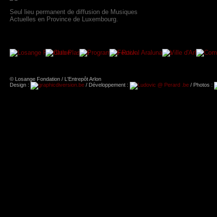
Seul lieu permanent de diffusion de Musiques
Actuelles en Province de Luxembourg.
© Losange Fondation / L'Entrepôt Arlon
Design :
/ Développement :
/ Photos :