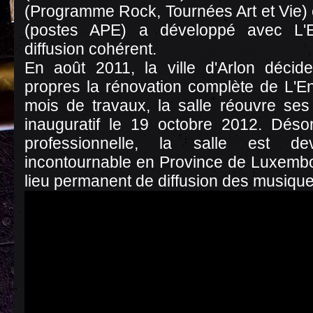
(Programme Rock, Tournées Art et Vie) 
(postes APE) a développé avec L'
diffusion cohérent.
En août 2011, la ville d'Arlon décid
propres la rénovation complète de L'En
mois de travaux, la salle réouvre se
inauguratif le 19 octobre 2012. Dés
professionnelle, la salle est d
incontournable en Province de Luxembo
lieu permanent de diffusion des musique