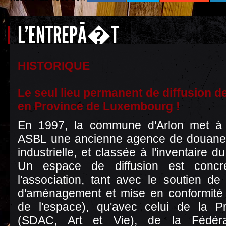
L'ENTREPÃ�T
HISTORIQUE
Le seul lieu permanent de diffusion 
en Province de Luxembourg !
En 1997, la commune d'Arlon met à 
ASBL une ancienne agence de douane 
industrielle, et classée à l'inventaire 
Un espace de diffusion est concré
l'association, tant avec le soutien de 
d'aménagement et mise en conformité
de l'espace), qu'avec celui de la 
(SDAC, Art et Vie), de la Fédérat