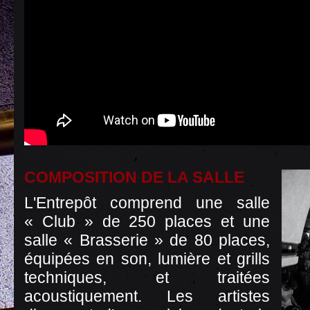
COMPOSITION DE LA SALLE
L'Entrepôt comprend une salle
« Club » de 250 places et une
salle « Brasserie » de 80 places,
équipées en son, lumière et grills
techniques, et traitées
acoustiquement. Les artistes