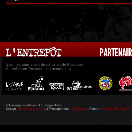
Seul lieu permanent de diffusion de Musiques
Actuelles en Province de Luxembourg.
© Losange Fondation / L'Entrepôt Arlon
Design :
/ Développement :
/ Photos :