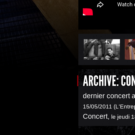
ARCHIVE: CO
dernier concert 
15/05/2011 (L'Entre
Concert
,
le jeudi 