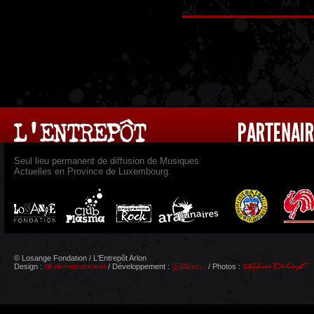
Seul lieu permanent de diffusion de Musiques
Actuelles en Province de Luxembourg.
© Losange Fondation / L'Entrepôt Arlon
Design :
/ Développement :
/ Photos :