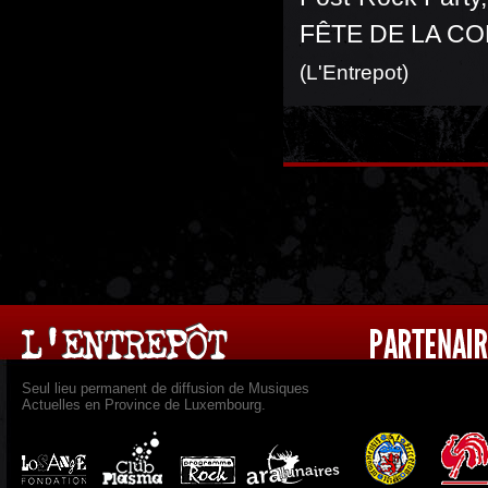
FÊTE DE LA C
(L'Entrepot)
Seul lieu permanent de diffusion de Musiques
Actuelles en Province de Luxembourg.