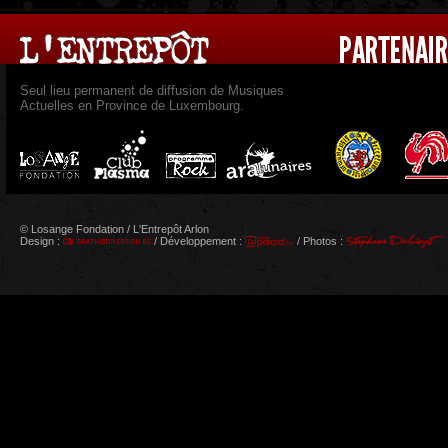
Seul lieu permanent de diffusion de Musiques
Actuelles en Province de Luxembourg.
© Losange Fondation / L'Entrepôt Arlon
Design :
/ Développement :
/ Photos :