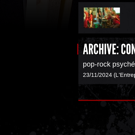
ARCHIVE: CO
pop-rock psyché
23/11/2024 (L'Entre