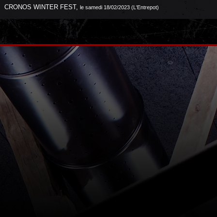
CRONOS WINTER FEST
,
le samedi 18/02/2023 (L'Entrepot)