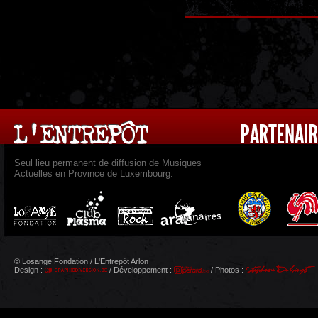
Seul lieu permanent de diffusion de Musiques
Actuelles en Province de Luxembourg.
© Losange Fondation / L'Entrepôt Arlon
Design :
/ Développement :
/ Photos :