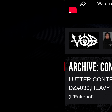
ARCHIVE: CO
LUTTER CONTR
D&#039;HEAVY
(L'Entrepot)