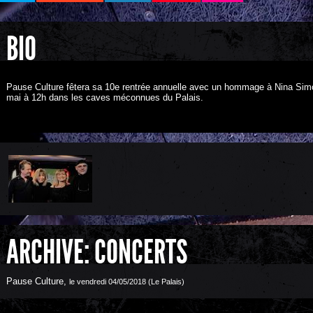
BIO
Pause Culture fêtera sa 10e rentrée annuelle avec un hommage à Nina Sim
mai à 12h dans les caves méconnues du Palais.
ARCHIVE: CONCERTS
Pause Culture
,
le vendredi 04/05/2018 (Le Palais)