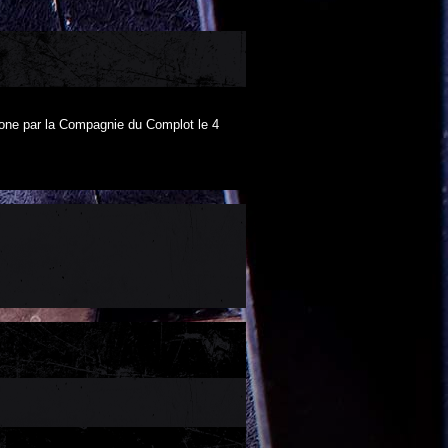
one par la Compagnie du Complot le 4