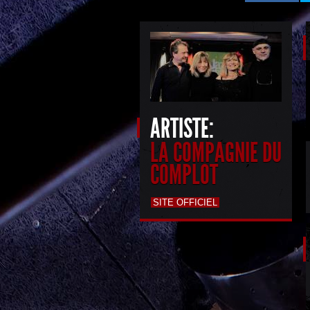
ARTISTE:
LA COMPAGNIE DU
COMPLOT
SITE OFFICIEL