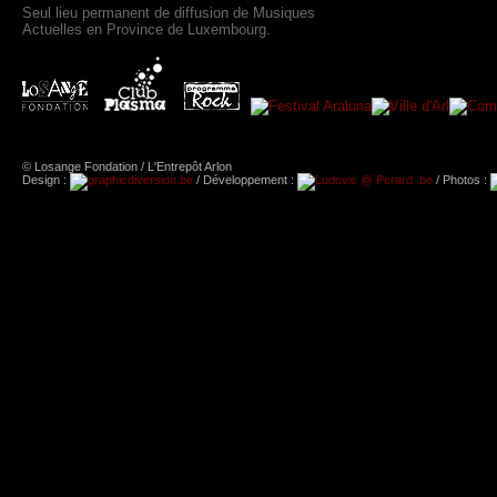
Seul lieu permanent de diffusion de Musiques
Actuelles en Province de Luxembourg.
© Losange Fondation / L'Entrepôt Arlon
Design :
/ Développement :
/ Photos :