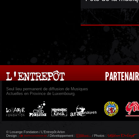
Seul lieu permanent de diffusion de Musiques
Actuelles en Province de Luxembourg.
© Losange Fondation / L'Entrepôt Arlon
Design :
/ Développement :
/ Photos :