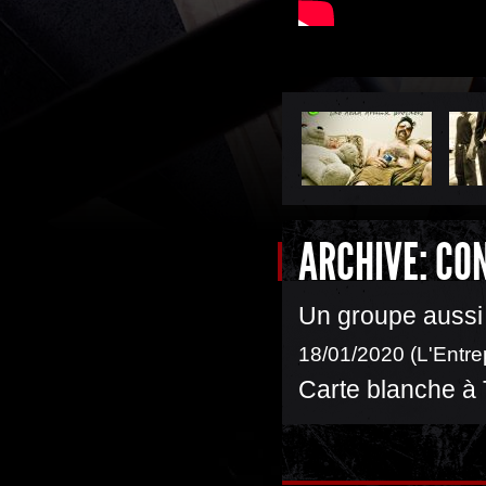
ARCHIVE: CO
Un groupe aussi
18/01/2020 (L'Entre
Carte blanche à