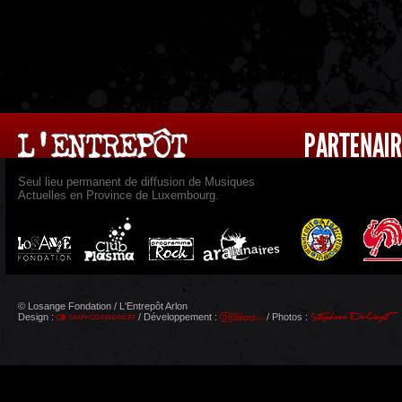
Seul lieu permanent de diffusion de Musiques
Actuelles en Province de Luxembourg.
© Losange Fondation / L'Entrepôt Arlon
Design :
/ Développement :
/ Photos :