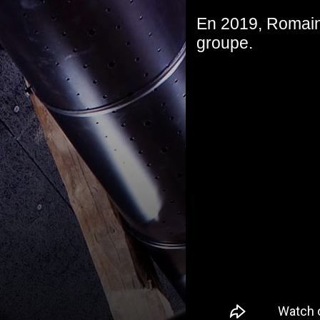
En 2019, Romain
groupe.