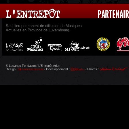
Seul lieu permanent de diffusion de Musiques
Actuelles en Province de Luxembourg.
© Losange Fondation / L'Entrepôt Arlon
Design :
/ Développement :
/ Photos :