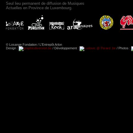
Seul lieu permanent de diffusion de Musiques
Actuelles en Province de Luxembourg.
© Losange Fondation / L'Entrepôt Arlon
Design :
/ Développement :
/ Photos :