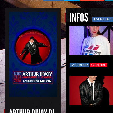
INFOS
EVENT FAC
FACEBOOK
YOUTUBE