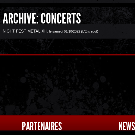
ARCHIVE: CONCERTS
NIGHT FEST METAL XII
,
le samedi 01/10/2022 (L'Entrepot)