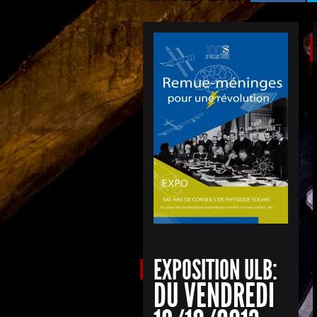
EXPOSITION ULB:
DU VENDREDI