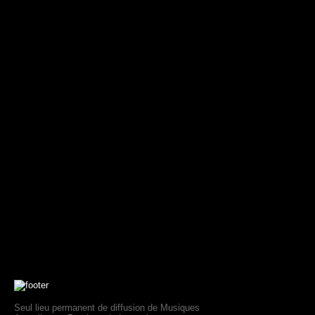
Seul lieu permanent de diffusion de Musiques