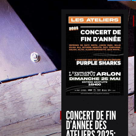
CONCERT DE FIN
D'ANNEE DES
ATELIERS 2025: