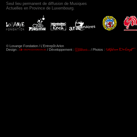
Seul lieu permanent de diffusion de Musiques
Actuelles en Province de Luxembourg.
© Losange Fondation / L'Entrepôt Arlon
Design :
/ Développement :
/ Photos :