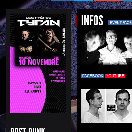
INFOS
EVENT FAC
FACEBOOK
YOUTUBE