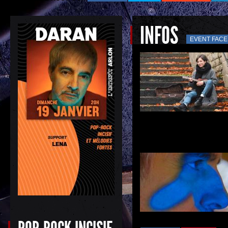
INFOS
EVENT FAC