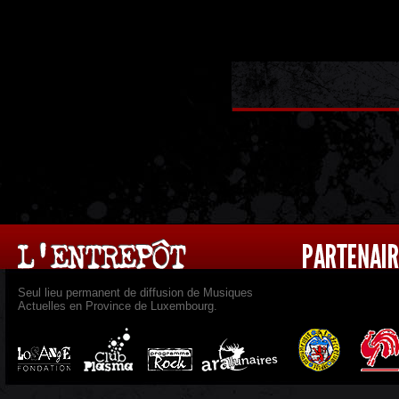
Seul lieu permanent de diffusion de Musiques
Actuelles en Province de Luxembourg.