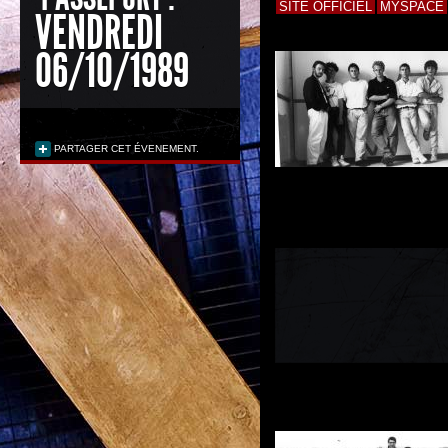
SITE OFFICIEL
MYSPACE
VENDREDI
06/10/1989
PARTAGER CET ÉVENEMENT.