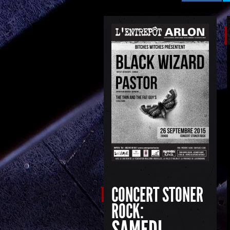
CONCERT STONER
ROCK:
SAMEDI