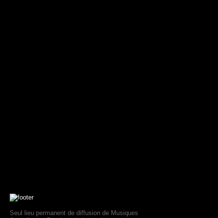
Seul lieu permanent de diffusion de Musiques