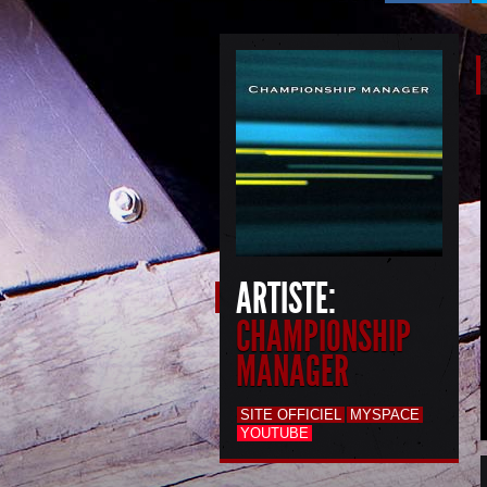
ARTISTE:
CHAMPIONSHIP
MANAGER
SITE OFFICIEL
MYSPACE
YOUTUBE