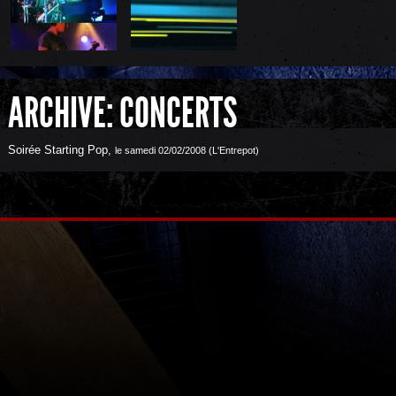
ARCHIVE: CONCERTS
Soirée Starting Pop
,
le samedi 02/02/2008 (L'Entrepot)