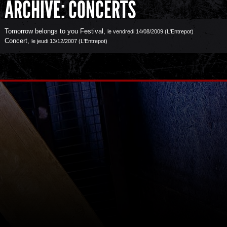
ARCHIVE: CONCERTS
Tomorrow belongs to you Festival
,
le vendredi 14/08/2009 (L'Entrepot)
Concert
,
le jeudi 13/12/2007 (L'Entrepot)