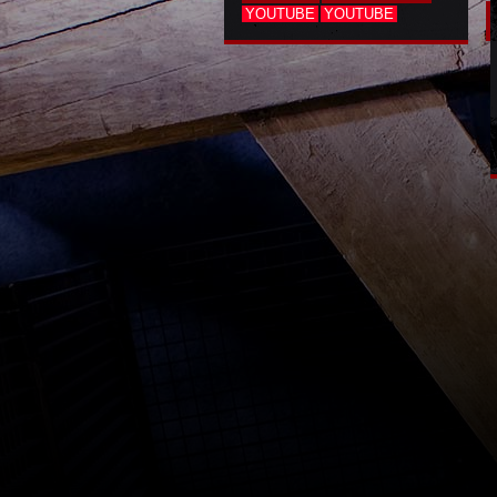
YOUTUBE
YOUTUBE