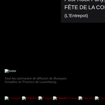
FÊTE DE LA C
(L'Entrepot)
Seul lieu permanent de diffusion de Musiques
Actuelles en Province de Luxembourg.