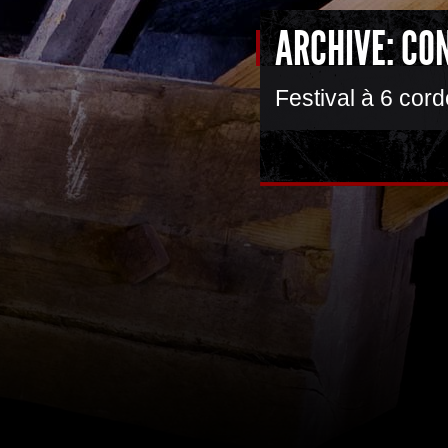
ARCHIVE: CO
Festival à 6 cor