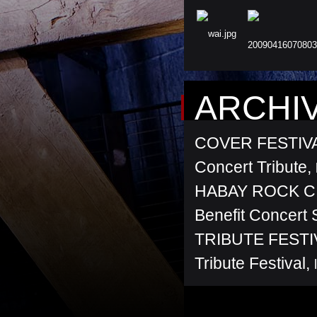
ARCHI
COVER FESTIV
Concert Tribute
,
HABAY ROCK C
Benefit Concert 
TRIBUTE FESTI
Tribute Festival
,