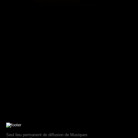
Seul lieu permanent de diffusion de Musiques