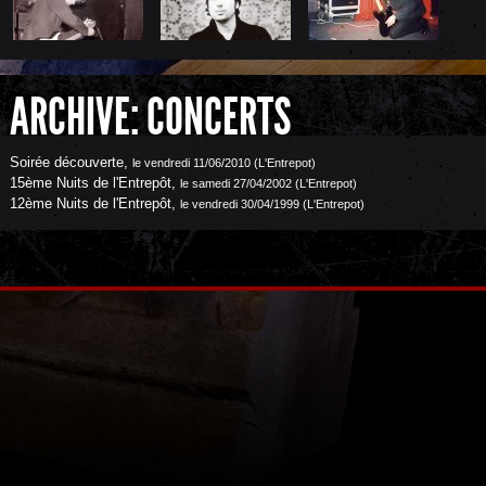
ARCHIVE: CONCERTS
Soirée découverte
,
le vendredi 11/06/2010 (L'Entrepot)
15ème Nuits de l'Entrepôt
,
le samedi 27/04/2002 (L'Entrepot)
12ème Nuits de l'Entrepôt
,
le vendredi 30/04/1999 (L'Entrepot)