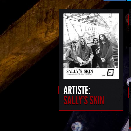
ARTISTE:
SALLY'S SKIN