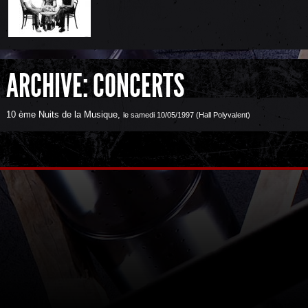
ARCHIVE: CONCERTS
10 ème Nuits de la Musique
,
le samedi 10/05/1997 (Hall Polyvalent)