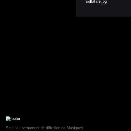
Seul lieu permanent de diffusion de Musiques