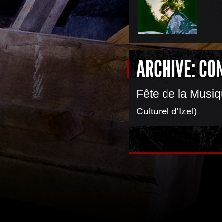
ARCHIVE: CO
Fête de la Musiq
Culturel d'Izel)