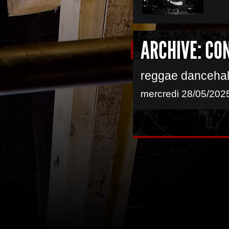
ARCHIVE: CO
reggae dancehall 
mercredi 28/05/2025