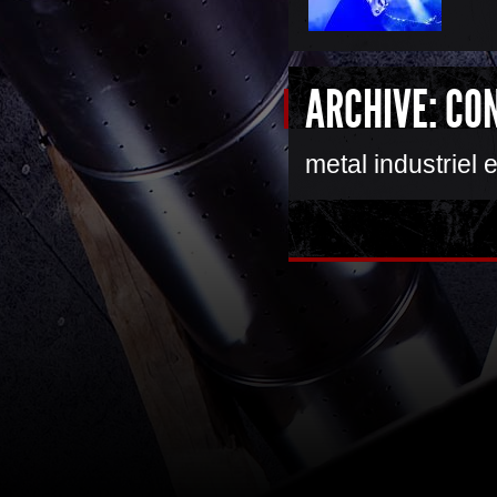
ARCHIVE: CO
metal industriel 