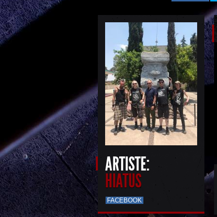
ARTISTE:
HIATUS
FACEBOOK