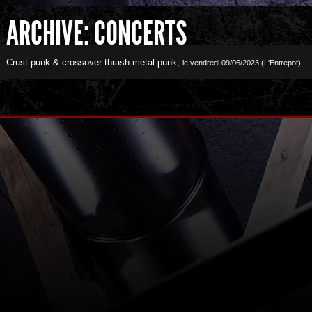
ARCHIVE: CONCERTS
Crust punk & crossover thrash metal punk
,
le vendredi 09/06/2023 (L'Entrepot)