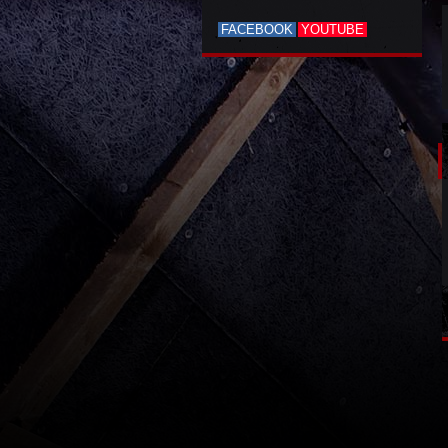
FACEBOOK
YOUTUBE