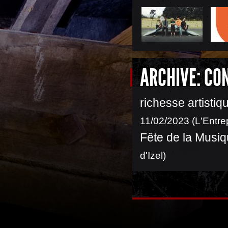
ARCHIVE: CO
richesse artistiq
11/02/2023 (L'Entre
Fête de la Musiq
d'Izel)