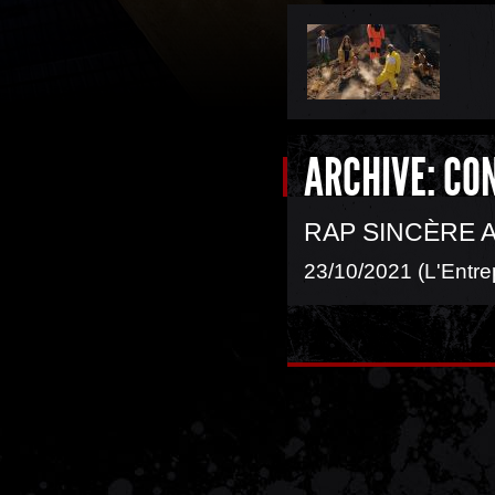
ARCHIVE: CO
RAP SINCÈRE 
23/10/2021 (L'Entre