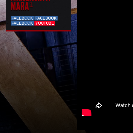
MARÃ¹
FACEBOOK
FACEBOOK
FACEBOOK
YOUTUBE