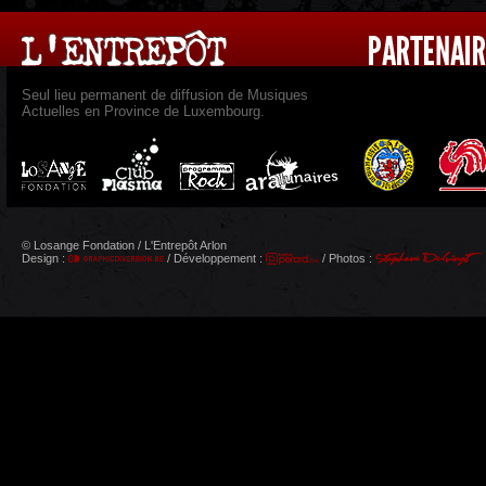
Seul lieu permanent de diffusion de Musiques
Actuelles en Province de Luxembourg.
© Losange Fondation / L'Entrepôt Arlon
Design :
/ Développement :
/ Photos :