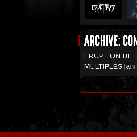
ARCHIVE: CO
ÉRUPTION DE 
MULTIPLES [ann