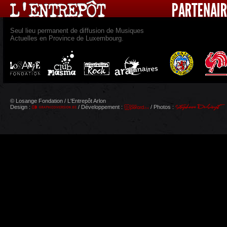
Seul lieu permanent de diffusion de Musiques
Actuelles en Province de Luxembourg.
© Losange Fondation / L'Entrepôt Arlon
Design :
/ Développement :
/ Photos :