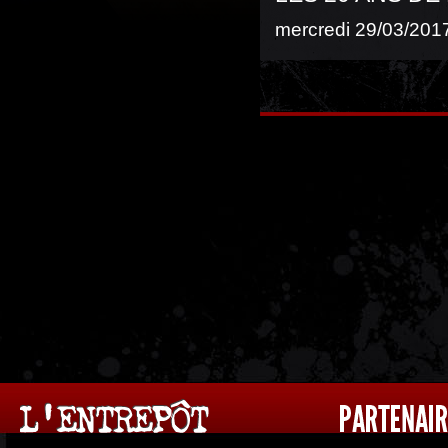
mercredi 29/03/2017