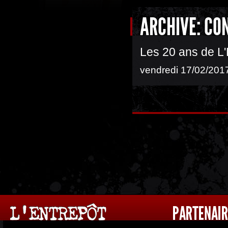
ARCHIVE: CO
Les 20 ans de L'
vendredi 17/02/2017