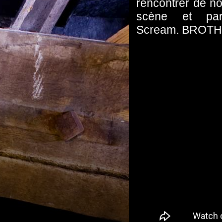
rencontrer de no
scène et par
Scream. BROTH