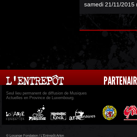
samedi 21/11/2015 (
Seul lieu permanent de diffusion de Musiques
Actuelles en Province de Luxembourg.
© Losange Fondation / L'Entrepôt Arlon