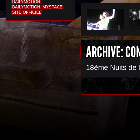
DAILYMOTION
DAILYMOTION
MYSPACE
SITE OFFICIEL
ARCHIVE: CO
18ème Nuits de l