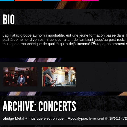
BIO
Jag Hatar, groupe au nom improbable, est une jeune formation basée dans l
plait à combiner diverses influences, allant de l'ambient jusqu'au post rock
musique atmosphérique de qualité qui a déjà traversé l'Europe, notamment 
ARCHIVE: CONCERTS
Sludge Metal + musique électronique = Apocalypse
,
le vendredi 04/10/2013 (L'E