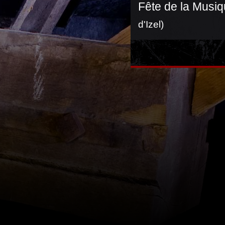
Fête de la Musiq
d'Izel)