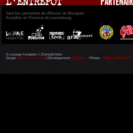
Seul lieu permanent de diffusion de Musiques
Actuelles en Province de Luxembourg.
© Losange Fondation / L'Entrepôt Arlon
Design :
/ Développement :
/ Photos :