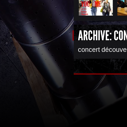
ARCHIVE: CO
concert découve