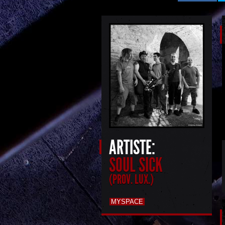
ARTISTE:
SOUL SICK
(PROV. LUX.)
MYSPACE