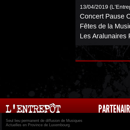
13/04/2019 (L'Entre
Concert Pause C
Fêtes de la Mus
Les Aralunaires 
Seul lieu permanent de diffusion de Musiques
Actuelles en Province de Luxembourg.